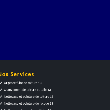
Nos Services
Urgence fuite de toiture 13
Changement de toiture et tuile 13
Nettoyage et peinture de toiture 13
Nettoyage et peinture de façade 13