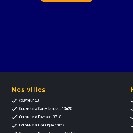
Nos villes
couvreur 13
Couvreur à Carry le rouet 13620
Couvreur à Fuveau 13710
Couvreur à Greasque 13850