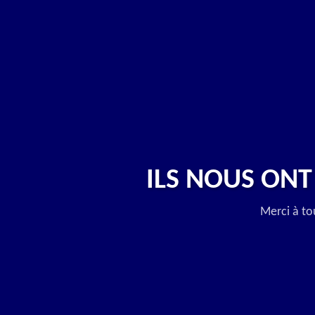
ILS NOUS ONT
Merci à to