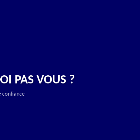
OI PAS VOUS ?
e confiance