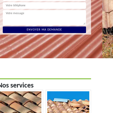
Nos services