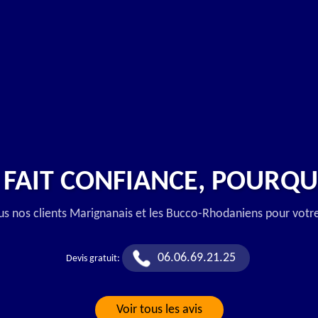
 FAIT CONFIANCE, POURQU
us nos clients Marignanais et les Bucco-Rhodaniens pour votr
06.06.69.21.25
Devis gratuit:
Voir tous les avis