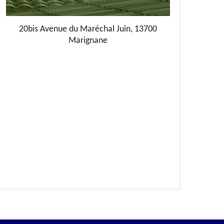
20bis Avenue du Maréchal Juin, 13700
Marignane