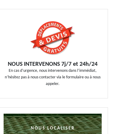
NOUS INTERVENONS 7j/7 et 24h/24
En cas d’urgence, nous intervenons dans l’immédiat,
n’hésitez pas à nous contacter via le formulaire ou à nous
appeler.
NOUS LOCALISER