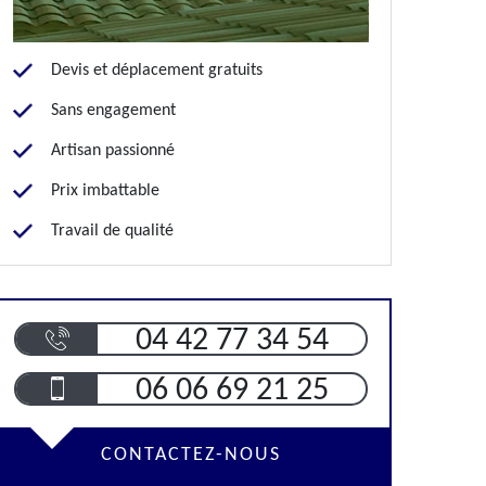
Devis et déplacement gratuits
Sans engagement
Artisan passionné
Prix imbattable
Travail de qualité
04 42 77 34 54
06 06 69 21 25
CONTACTEZ-NOUS