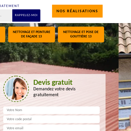
DIATEMENT
NOS RÉALISATIONS
NETTOYAGE ET PEINTURE
NETTOYAGE ET POSE DE
DE FAÇADE 13
GOUTTIÈRE 13
Devis gratuit
Demandez votre devis
gratuitement